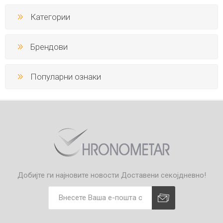
Категории
Брендови
Популарни ознаки
Добијте ги најновите новости
Доставени секојдневно!