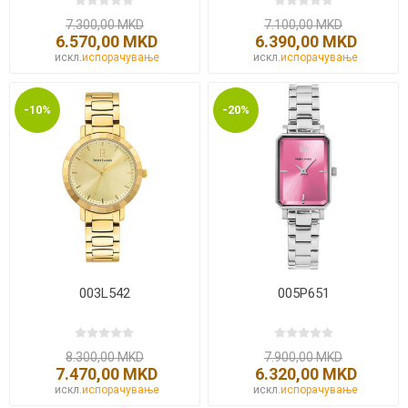
7.300,00 MKD
7.100,00 MKD
6.570,00 MKD
6.390,00 MKD
искл.
испорачување
искл.
испорачување
-10%
-20%
003L542
005P651
8.300,00 MKD
7.900,00 MKD
7.470,00 MKD
6.320,00 MKD
искл.
испорачување
искл.
испорачување