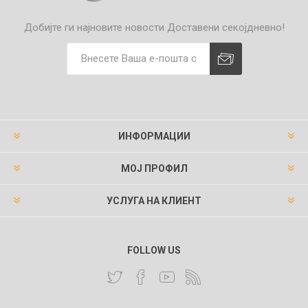
Добијте ги најновите новости
Доставени секојдневно!
ИНФОРМАЦИИ
МОЈ ПРОФИЛ
УСЛУГА НА КЛИЕНТ
FOLLOW US