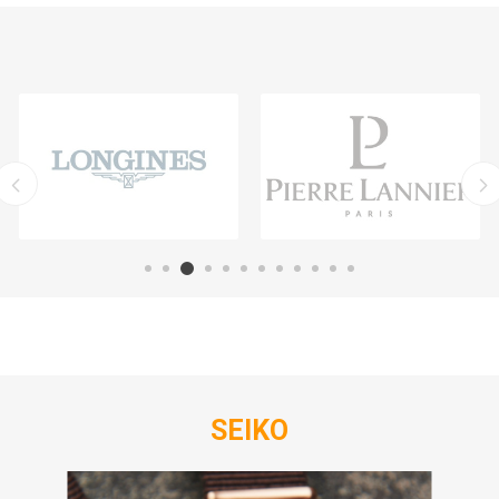
SEIKO