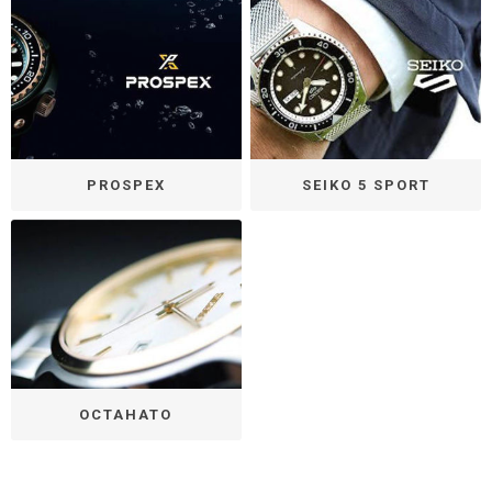
PROSPEX
SEIKO 5 SPORT
ОСТАНАТО