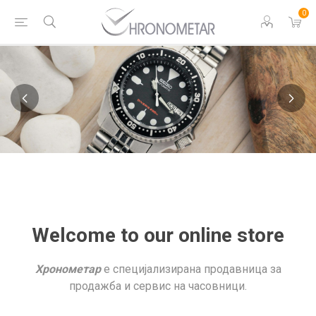
0
Welcome to our online store
Хронометар
е специјализирана продавница за
продажба и сервис на часовници.