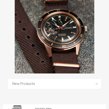
SEE ALL PRODUCTS