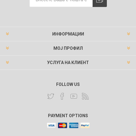
ИНФОРМАЦИИ
МОЈ ПРОФИЛ
УСЛУГА НА КЛИЕНТ
FOLLOW US
PAYMENT OPTIONS