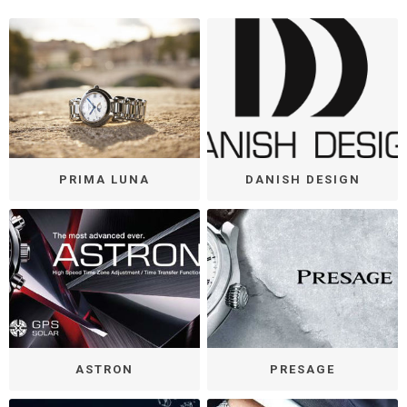
PRIMA LUNA
DANISH DESIGN
ASTRON
PRESAGE