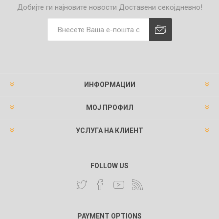
Добијте ги најновите новости
Доставени секојдневно!
ИНФОРМАЦИИ
МОЈ ПРОФИЛ
УСЛУГА НА КЛИЕНТ
FOLLOW US
PAYMENT OPTIONS