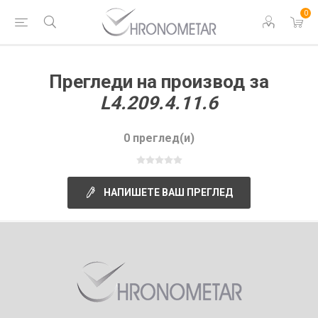
0
Прегледи на производ за
L4.209.4.11.6
0 преглед(и)
НАПИШЕТЕ ВАШ ПРЕГЛЕД