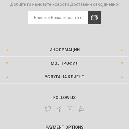
Добијте ги најновите новости
Доставени секојдневно!
ИНФОРМАЦИИ
МОЈ ПРОФИЛ
УСЛУГА НА КЛИЕНТ
FOLLOW US
PAYMENT OPTIONS