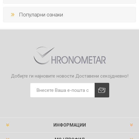
Популарни ознаки
Добијте ги најновите новости
Доставени секојдневно!
ИНФОРМАЦИИ