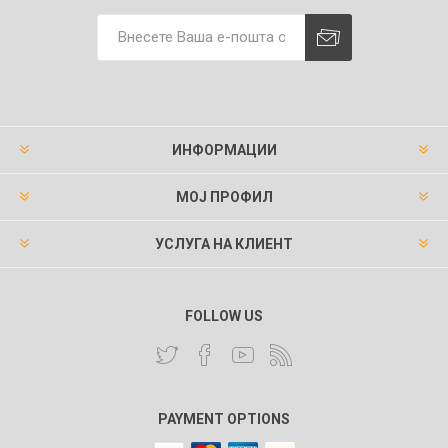
ИНФОРМАЦИИ
МОЈ ПРОФИЛ
УСЛУГА НА КЛИЕНТ
FOLLOW US
PAYMENT OPTIONS