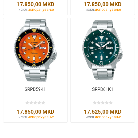
17.850,00 MKD
17.850,00 MKD
искл.
испорачување
искл.
испорачување
SRPD59K1
SRPD61K1
17.850,00 MKD
17.625,00 MKD
искл.
испорачување
искл.
испорачување