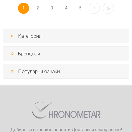
1
2
3
4
5
Категории
Брендови
Популарни ознаки
Добијте ги најновите новости
Доставени секојдневно!