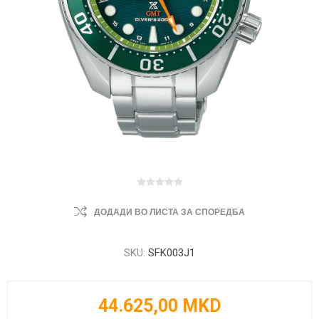
ДОДАДИ ВО ЛИСТА ЗА СПОРЕДБА
SKU:
SFK003J1
44.625,00 MKD