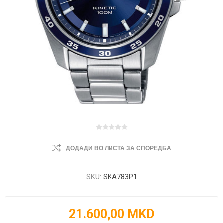
ДОДАДИ ВО ЛИСТА ЗА СПОРЕДБА
SKU:
SKA783P1
21.600,00 MKD