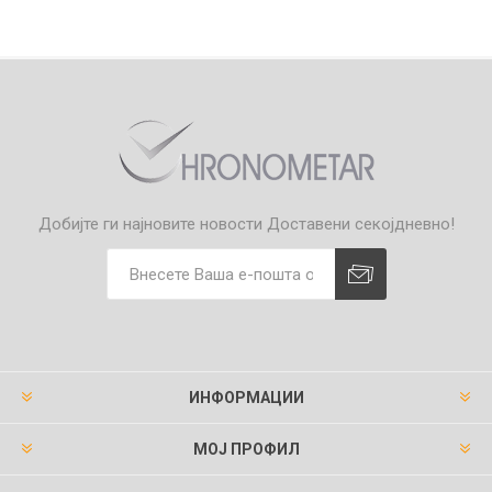
Добијте ги најновите новости
Доставени секојдневно!
ИНФОРМАЦИИ
МОЈ ПРОФИЛ