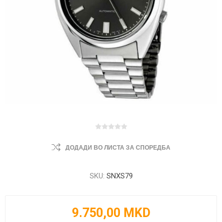
ДОДАДИ ВО ЛИСТА ЗА СПОРЕДБА
SKU:
SNXS79
9.750,00 MKD