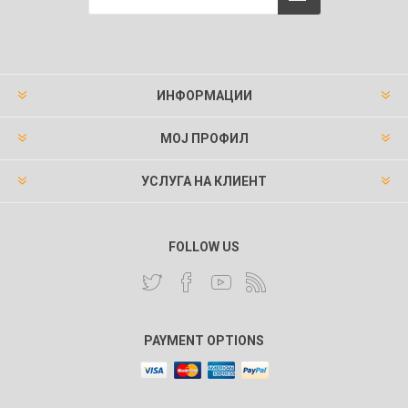
ИНФОРМАЦИИ
МОЈ ПРОФИЛ
УСЛУГА НА КЛИЕНТ
FOLLOW US
PAYMENT OPTIONS