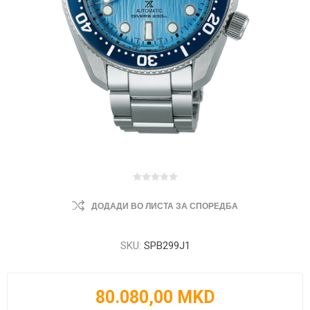
ДОДАДИ ВО ЛИСТА ЗА СПОРЕДБА
SKU:
SPB299J1
80.080,00 MKD