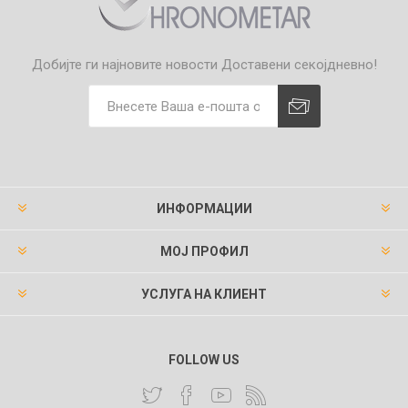
Добијте ги најновите новости
Доставени секојдневно!
ИНФОРМАЦИИ
МОЈ ПРОФИЛ
УСЛУГА НА КЛИЕНТ
FOLLOW US