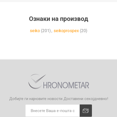
Ознаки на производ
seiko
(201)
,
seikoprospex
(20)
Добијте ги најновите новости
Доставени секојдневно!