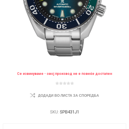
Се извинуваме - овој производ не е повеќе достапен
ДОДАДИ ВО ЛИСТА ЗА СПОРЕДБА
SKU:
SPB431J1