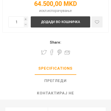
64.500,00 MKD
искл.
испорачување
i
h
Share:
SPECIFICATIONS
ПРЕГЛЕДИ
КОНТАКТИРАЈ НЕ