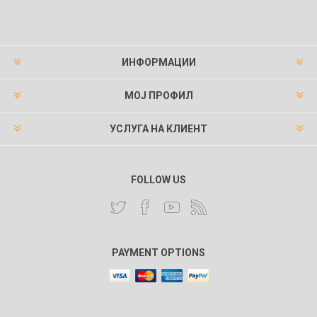
ИНФОРМАЦИИ
МОЈ ПРОФИЛ
УСЛУГА НА КЛИЕНТ
FOLLOW US
PAYMENT OPTIONS