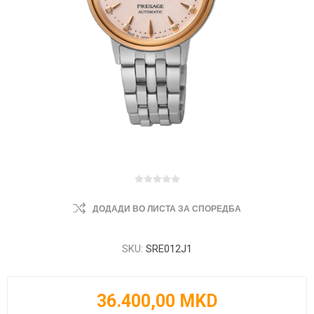
ДОДАДИ ВО ЛИСТА ЗА СПОРЕДБА
SKU:
SRE012J1
36.400,00 MKD