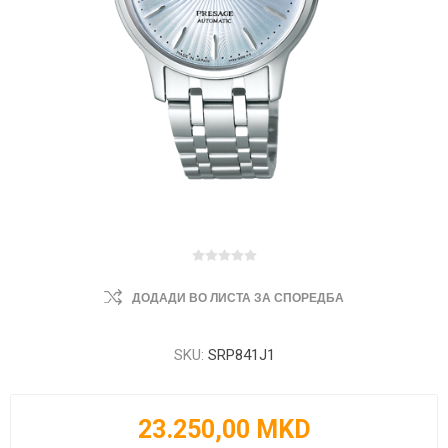
ДОДАДИ ВО ЛИСТА ЗА СПОРЕДБА
SKU:
SRP841J1
23.250,00 MKD