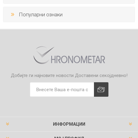
Популарни ознаки
Добијте ги најновите новости
Доставени секојдневно!
ИНФОРМАЦИИ