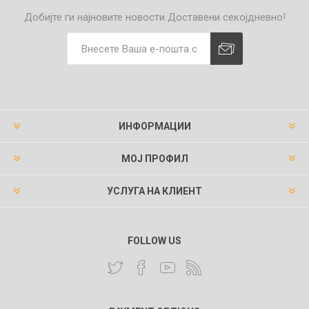
Добијте ги најновите новости
Доставени секојдневно!
ИНФОРМАЦИИ
МОЈ ПРОФИЛ
УСЛУГА НА КЛИЕНТ
FOLLOW US