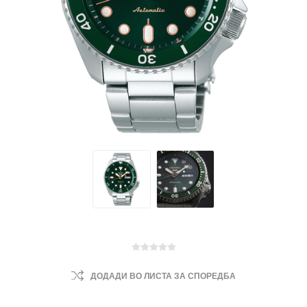
ДОДАДИ ВО ЛИСТА ЗА СПОРЕДБА