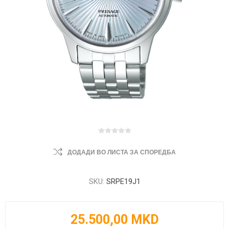
ДОДАДИ ВО ЛИСТА ЗА СПОРЕДБА
SKU:
SRPE19J1
25.500,00 MKD