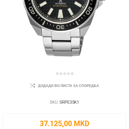
ДОДАДИ ВО ЛИСТА ЗА СПОРЕДБА
SKU:
SRPE35K1
37.125,00 MKD