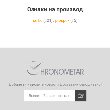
Ознаки на производ
seiko
(201)
,
prospex
(35)
Добијте ги најновите новости
Доставени секојдневно!