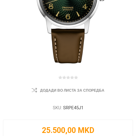
ДОДАДИ ВО ЛИСТА ЗА СПОРЕДБА
SKU:
SRPE45J1
25.500,00 MKD