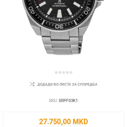
ДОДАДИ ВО ЛИСТА ЗА СПОРЕДБА
SKU:
SRPF03K1
27.750,00 MKD