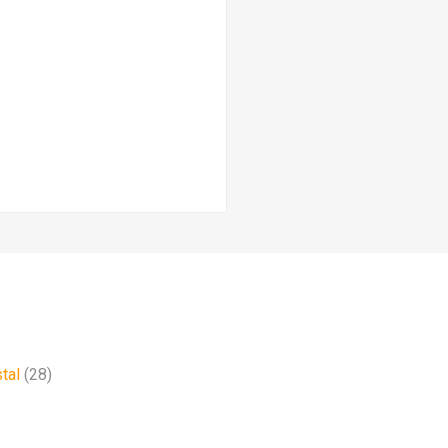
tal
(28)