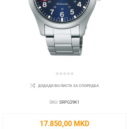
ДОДАДИ ВО ЛИСТА ЗА СПОРЕДБА
SKU:
SRPG29K1
17.850,00 MKD