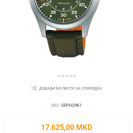
ДОДАДИ ВО ЛИСТА ЗА СПОРЕДБА
SKU:
SRPH29K1
17.625,00 MKD