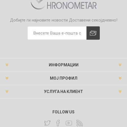
Добијте ги најновите новости
Доставени секојдневно!
ИНФОРМАЦИИ
МОЈ ПРОФИЛ
УСЛУГА НА КЛИЕНТ
FOLLOW US