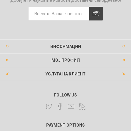
Добијте ги најновите новости
Доставени секојдневно!
ИНФОРМАЦИИ
МОЈ ПРОФИЛ
УСЛУГА НА КЛИЕНТ
FOLLOW US
PAYMENT OPTIONS