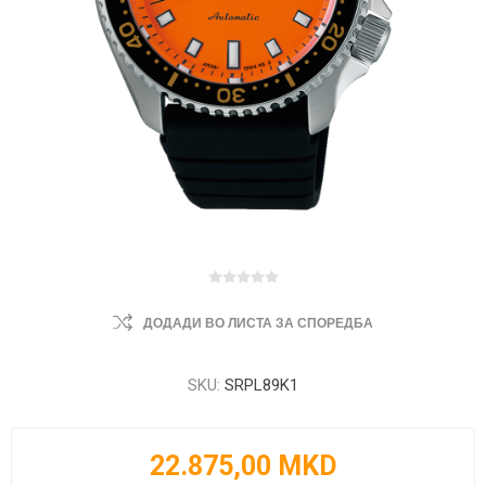
ДОДАДИ ВО ЛИСТА ЗА СПОРЕДБА
SKU:
SRPL89K1
22.875,00 MKD