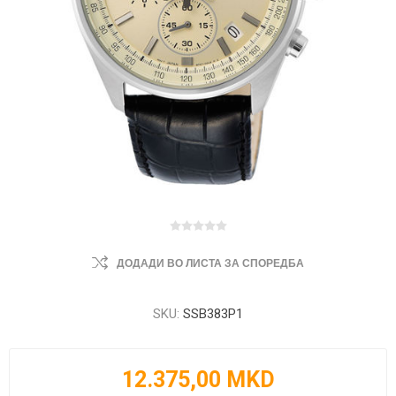
ДОДАДИ ВО ЛИСТА ЗА СПОРЕДБА
SKU:
SSB383P1
12.375,00 MKD