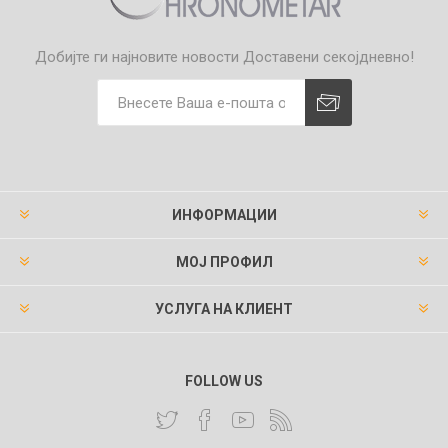
Добијте ги најновите новости
Доставени секојдневно!
ИНФОРМАЦИИ
МОЈ ПРОФИЛ
УСЛУГА НА КЛИЕНТ
FOLLOW US