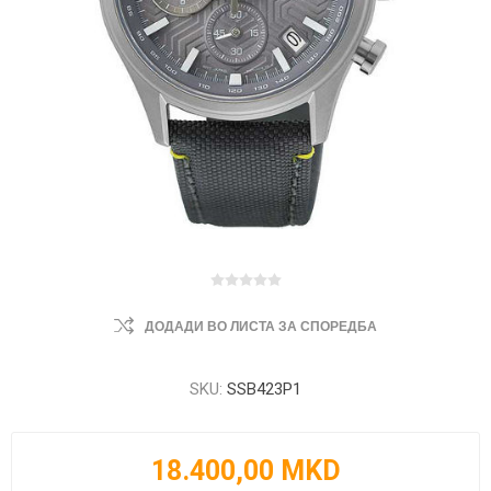
ДОДАДИ ВО ЛИСТА ЗА СПОРЕДБА
SKU:
SSB423P1
18.400,00 MKD