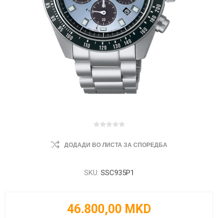
ДОДАДИ ВО ЛИСТА ЗА СПОРЕДБА
SKU:
SSC935P1
46.800,00 MKD