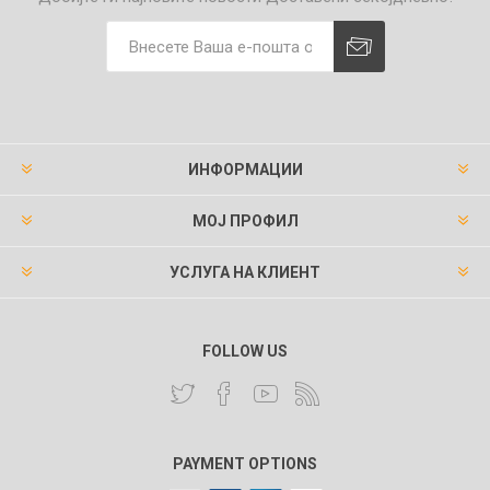
ИНФОРМАЦИИ
МОЈ ПРОФИЛ
УСЛУГА НА КЛИЕНТ
FOLLOW US
PAYMENT OPTIONS