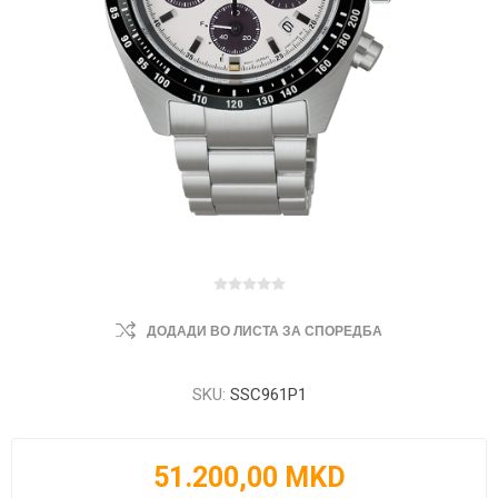
ДОДАДИ ВО ЛИСТА ЗА СПОРЕДБА
SKU:
SSC961P1
51.200,00 MKD