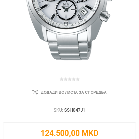
ДОДАДИ ВО ЛИСТА ЗА СПОРЕДБА
SKU:
SSH047J1
124.500,00 MKD