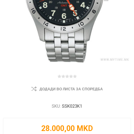
ДОДАДИ ВО ЛИСТА ЗА СПОРЕДБА
SKU:
SSK023K1
28.000,00 MKD