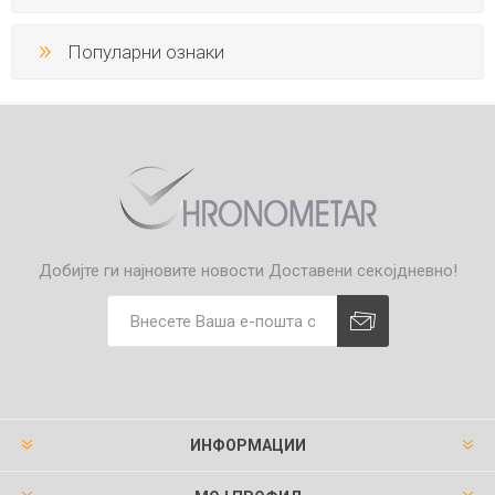
Популарни ознаки
Добијте ги најновите новости
Доставени секојдневно!
ИНФОРМАЦИИ