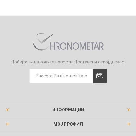
Добијте ги најновите новости
Доставени секојдневно!
ИНФОРМАЦИИ
МОЈ ПРОФИЛ