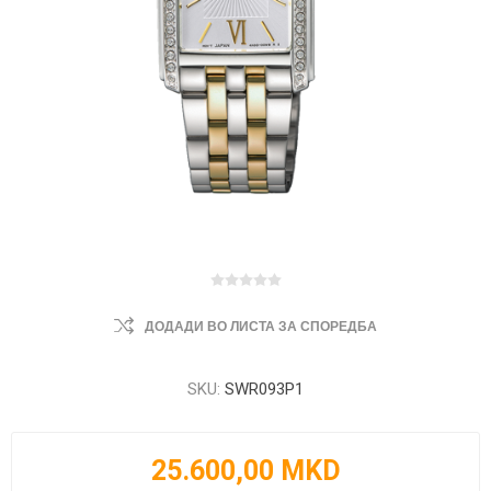
ДОДАДИ ВО ЛИСТА ЗА СПОРЕДБА
SKU:
SWR093P1
25.600,00 MKD