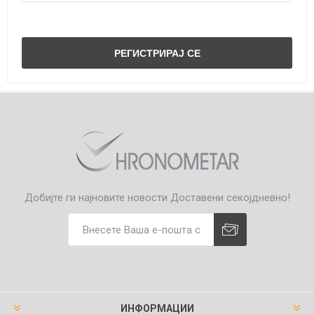
Добијте ги најновите новости
Доставени секојдневно!
ИНФОРМАЦИИ