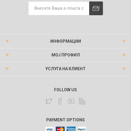
ИНФОРМАЦИИ
МОЈ ПРОФИЛ
УСЛУГА НА КЛИЕНТ
FOLLOW US
PAYMENT OPTIONS