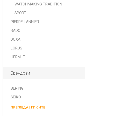
WATCHMAKING TRADITION
SPORT
PIERRE LANNIER
RADO
DOXA
LORUS
HERMLE
Брендови
BERING
SEIKO
ПРЕГЛЕДАЈ ГИ СИТЕ