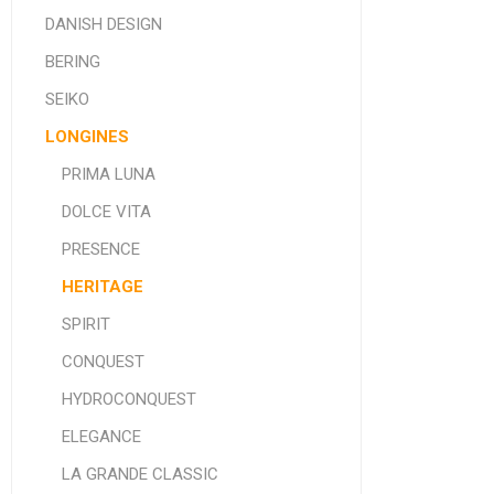
DANISH DESIGN
BERING
SEIKO
LONGINES
PRIMA LUNA
DOLCE VITA
PRESENCE
HERITAGE
SPIRIT
CONQUEST
HYDROCONQUEST
ELEGANCE
LA GRANDE CLASSIC