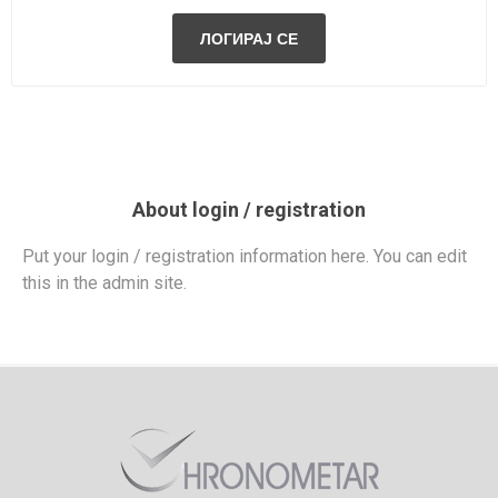
About login / registration
Put your login / registration information here. You can edit
this in the admin site.