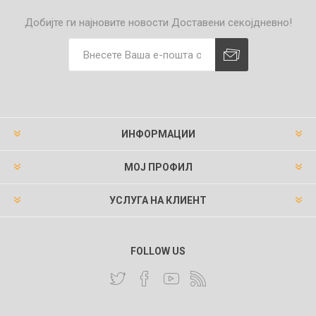
Добијте ги најновите новости
Доставени секојдневно!
ИНФОРМАЦИИ
МОЈ ПРОФИЛ
УСЛУГА НА КЛИЕНТ
FOLLOW US