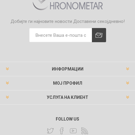
Добијте ги најновите новости
Доставени секојдневно!
ИНФОРМАЦИИ
МОЈ ПРОФИЛ
УСЛУГА НА КЛИЕНТ
FOLLOW US