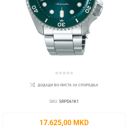
ДОДАДИ ВО ЛИСТА ЗА СПОРЕДБА
SKU:
SRPD61K1
17.625,00 MKD