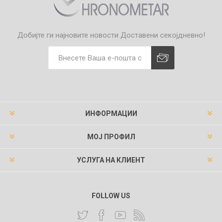
Добијте ги најновите новости
Доставени секојдневно!
ИНФОРМАЦИИ
МОЈ ПРОФИЛ
УСЛУГА НА КЛИЕНТ
FOLLOW US