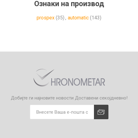
Ознаки на производ
prospex
(35)
,
automatic
(143)
Добијте ги најновите новости
Доставени секојдневно!