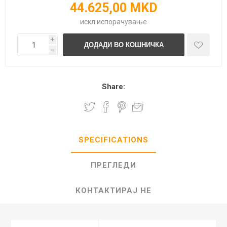
44.625,00 MKD
искл.
испорачување
i
h
Share:
SPECIFICATIONS
ПРЕГЛЕДИ
КОНТАКТИРАЈ НЕ