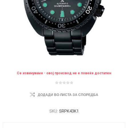
Се извинуваме - овој производ не е повеќе достапен
ДОДАДИ ВО ЛИСТА ЗА СПОРЕДБА
SKU:
SRPK43K1