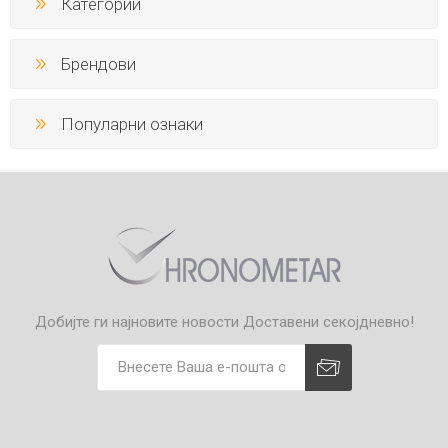
Категории
Брендови
Популарни ознаки
Добијте ги најновите новости
Доставени секојдневно!