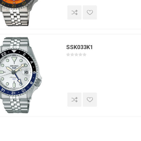
SSK033K1